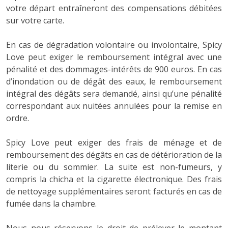
votre départ entraîneront des compensations débitées
sur votre carte.
En cas de dégradation volontaire ou involontaire, Spicy
Love peut exiger le remboursement intégral avec une
pénalité et des dommages-intérêts de 900 euros. En cas
d’inondation ou de dégât des eaux, le remboursement
intégral des dégâts sera demandé, ainsi qu’une pénalité
correspondant aux nuitées annulées pour la remise en
ordre.
Spicy Love peut exiger des frais de ménage et de
remboursement des dégâts en cas de détérioration de la
literie ou du sommier. La suite est non-fumeurs, y
compris la chicha et la cigarette électronique. Des frais
de nettoyage supplémentaires seront facturés en cas de
fumée dans la chambre.