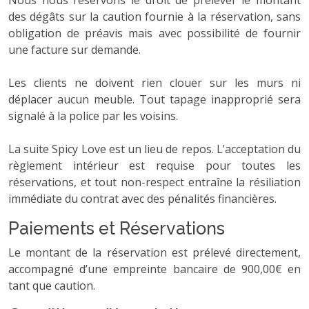
Nous nous réservons le droit de prélever le montant
des dégâts sur la caution fournie à la réservation, sans
obligation de préavis mais avec possibilité de fournir
une facture sur demande.
Les clients ne doivent rien clouer sur les murs ni
déplacer aucun meuble. Tout tapage inapproprié sera
signalé à la police par les voisins.
La suite Spicy Love est un lieu de repos. L’acceptation du
règlement intérieur est requise pour toutes les
réservations, et tout non-respect entraîne la résiliation
immédiate du contrat avec des pénalités financières.
Paiements et Réservations
Le montant de la réservation est prélevé directement,
accompagné d’une empreinte bancaire de 900,00€ en
tant que caution.