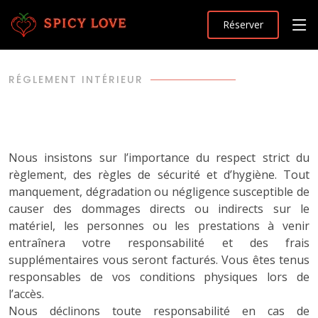
Réserver
RÉGLEMENT INTÉRIEUR
Nous insistons sur l’importance du respect strict du
règlement, des règles de sécurité et d’hygiène. Tout
manquement, dégradation ou négligence susceptible de
causer des dommages directs ou indirects sur le
matériel, les personnes ou les prestations à venir
entraînera votre responsabilité et des frais
supplémentaires vous seront facturés. Vous êtes tenus
responsables de vos conditions physiques lors de
l’accès.
Nous déclinons toute responsabilité en cas de