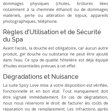
dommages physiques (chutes, brûlures liées
notamment à la cheminée éthanol) ou de dommages
matériels, perte ou altération de bijoux, appareils
photographiques, téléphone.
Règles d’Utilisation et de Sécurité
du Spa
Avant l’accès, la douche est obligatoire, car aucun autre
produit, gel douche ou substance ne peut être ajouté
dans l’eau. Ce spa de qualité hôtelière est déjà équipé
d’huiles essentielles prévues à cet effet.
Dégradations et Nuisance
La suite Spicy Love mise à votre disposition est vérifiée,
fonctionnelle et en bon état. Tout manquement doit
être signalé immédiatement. En cas de dégradation,
nous nous réservons le droit de facturer les coûts de
réparation ou de remplacement. Les infractions après